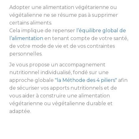
Adopter une alimentation végétarienne ou
végétalienne ne se résume pas à supprimer
certains aliments.
Cela implique de repenser
l’équilibre global de
l’alimentation
en tenant compte de votre santé,
de votre mode de vie et de vos contraintes
personnelles.
Je vous propose un accompagnement
nutritionnel individualisé, fondé sur une
approche globale
"la Méthode des 4 piliers"
afin
de sécuriser vos apports nutritionnels et de
vous aider à construire une alimentation
végétarienne ou végétalienne durable et
adaptée.