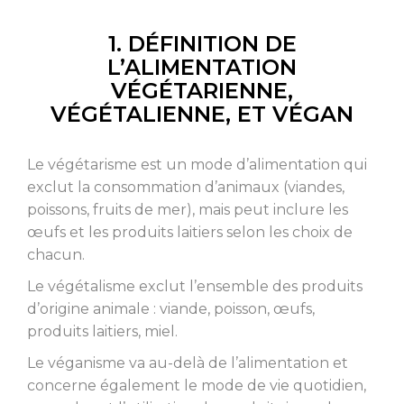
1. DÉFINITION DE
L’ALIMENTATION
VÉGÉTARIENNE,
VÉGÉTALIENNE, ET VÉGAN
Le végétarisme est un mode d’alimentation qui
exclut la consommation d’animaux (viandes,
poissons, fruits de mer), mais peut inclure les
œufs et les produits laitiers selon les choix de
chacun.
Le végétalisme exclut l’ensemble des produits
d’origine animale : viande, poisson, œufs,
produits laitiers, miel.
Le véganisme va au-delà de l’alimentation et
concerne également le mode de vie quotidien,