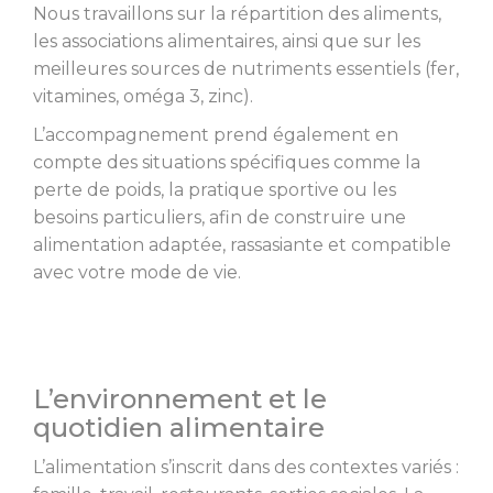
Nous travaillons sur la répartition des aliments,
les associations alimentaires, ainsi que sur les
meilleures sources de nutriments essentiels (fer,
vitamines, oméga 3, zinc).
L’accompagnement prend également en
compte des situations spécifiques comme la
perte de poids, la pratique sportive ou les
besoins particuliers, afin de construire une
alimentation adaptée, rassasiante et compatible
avec votre mode de vie.
L’environnement et le
quotidien alimentaire
L’alimentation s’inscrit dans des contextes variés :