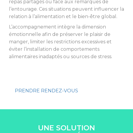
repas partagés ou face aux remarques de
l’entourage. Ces situations peuvent influencer la
relation à l’alimentation et le bien-être global.
L’accompagnement intègre la dimension
émotionnelle afin de préserver le plaisir de
manger, limiter les restrictions excessives et
éviter l’installation de comportements
alimentaires inadaptés ou sources de stress.
PRENDRE RENDEZ-VOUS
UNE SOLUTION