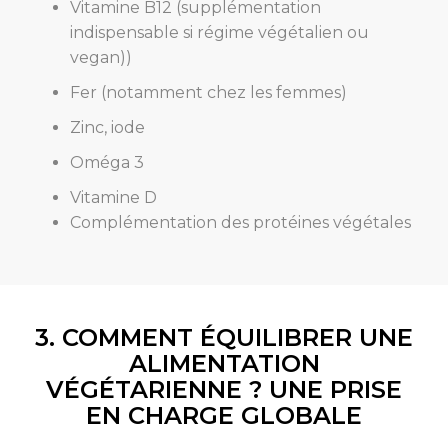
Vitamine B12 (supplémentation
indispensable si régime végétalien ou
vegan))
Fer (notamment chez les femmes)
Zinc, iode
Oméga 3
Vitamine D
Complémentation des protéines végétales
3. COMMENT ÉQUILIBRER UNE
ALIMENTATION
VÉGÉTARIENNE ? UNE PRISE
EN CHARGE GLOBALE