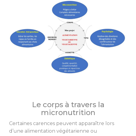
Le corps à travers la
micronutrition
Certaines carences peuvent apparaître lors
d’une alimentation végétarienne ou