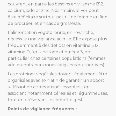
couvrent en partie les besoins en vitamine B12,
calcium, iode et zinc. Néanmoins le Fer peut
être déficitaire surtout pour une femme en âge
de procréer, et en cas de grossesse.
L’alimentation végétalienne, en revanche,
nécessite une vigilance accrue. Elle expose plus
fréquemment à des déficits en vitamine B12,
vitamine D, fer, zinc, iode et oméga 3, en
particulier chez certaines populations (femmes,
adolescents, personnes fatiguées ou sportives).
Les protéines végétales doivent également être
organisées avec soin afin de garantir un apport
suffisant en acides aminés essentiels, en
associant notamment céréales et légumineuses,
tout en préservant le confort digestif.
Points de vigilance fréquents :