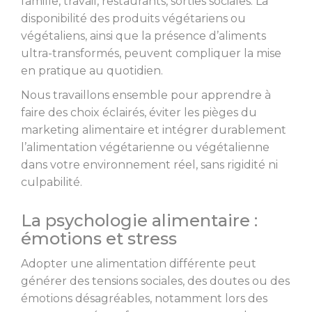
famille, travail, restaurants, sorties sociales. La
disponibilité des produits végétariens ou
végétaliens, ainsi que la présence d’aliments
ultra-transformés, peuvent compliquer la mise
en pratique au quotidien.
Nous travaillons ensemble pour apprendre à
faire des choix éclairés, éviter les pièges du
marketing alimentaire et intégrer durablement
l’alimentation végétarienne ou végétalienne
dans votre environnement réel, sans rigidité ni
culpabilité.
La psychologie alimentaire :
émotions et stress
Adopter une alimentation différente peut
générer des tensions sociales, des doutes ou des
émotions désagréables, notamment lors des