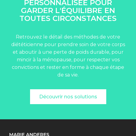
PERSONNALISÉE POUR
GARDER L'ÉQUILIBRE EN
TOUTES CIRCONSTANCES
Retrouvez le détail des méthodes de votre
diététicienne pour prendre soin de votre corps
et aboutir à une perte de poids durable, pour
mincir à la ménopause, pour respecter vos
convictions et rester en forme à chaque étape
de sa vie.
Découvrir nos solutions