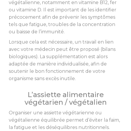
végétalienne, notamment en vitamine B12, fer
ou vitamine D. Il est important de les identifier
précocement afin de prévenir les symptômes
tels que fatigue, troubles de la concentration
ou baisse de l’immunité.
Lorsque cela est nécessaire, un travail en lien
avec votre médecin peut être proposé (bilans
biologiques). La supplémentation est alors
adaptée de manière individualisée, afin de
soutenir le bon fonctionnement de votre
organisme sans excès inutile.
L’assiette alimentaire
végétarien / végétalien
Organiser une assiette végétarienne ou
végétalienne équilibrée permet d’éviter la faim,
la fatigue et les déséquilibres nutritionnels.