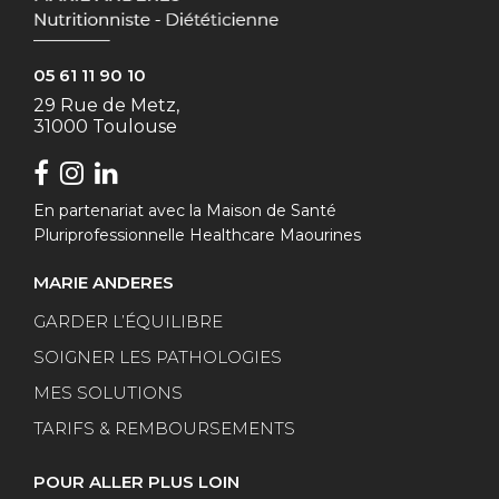
05 61 11 90 10
29 Rue de Metz,
31000 Toulouse
En partenariat avec la Maison de Santé
Pluriprofessionnelle Healthcare Maourines
MARIE ANDERES
GARDER L’ÉQUILIBRE
SOIGNER LES PATHOLOGIES
MES SOLUTIONS
TARIFS & REMBOURSEMENTS
POUR ALLER PLUS LOIN