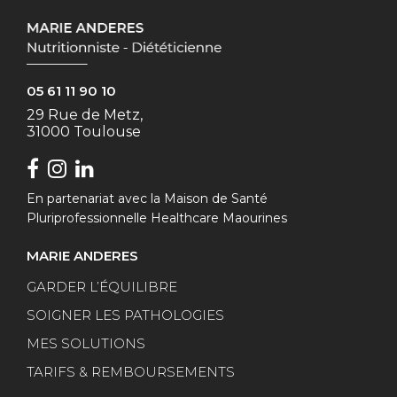
05 61 11 90 10
29 Rue de Metz,
31000 Toulouse
En partenariat avec la Maison de Santé
Pluriprofessionnelle Healthcare Maourines
MARIE ANDERES
GARDER L’ÉQUILIBRE
SOIGNER LES PATHOLOGIES
MES SOLUTIONS
TARIFS & REMBOURSEMENTS