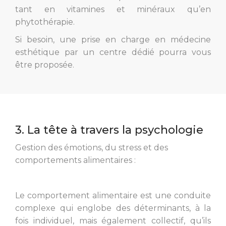
tant en vitamines et minéraux qu’en
phytothérapie.
Si besoin, une prise en charge en médecine
esthétique par un centre dédié pourra vous
être proposée.
3. La tête à travers la psychologie
Gestion des émotions, du stress et des
comportements alimentaires :
Le comportement alimentaire est une conduite
complexe qui englobe des déterminants, à la
fois individuel, mais également collectif, qu’ils