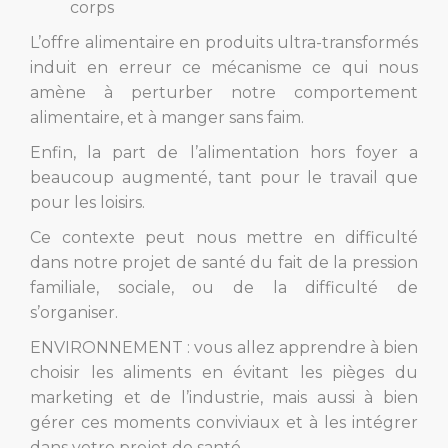
corps
L’offre alimentaire en produits ultra-transformés
induit en erreur ce mécanisme ce qui nous
amène à perturber notre comportement
alimentaire, et à manger sans faim.
Enfin, la part de l’alimentation hors foyer a
beaucoup augmenté, tant pour le travail que
pour les loisirs.
Ce contexte peut nous mettre en difficulté
dans notre projet de santé du fait de la pression
familiale, sociale, ou de la difficulté de
s’organiser.
ENVIRONNEMENT : vous allez apprendre à bien
choisir les aliments en évitant les pièges du
marketing et de l’industrie, mais aussi à bien
gérer ces moments conviviaux et à les intégrer
dans votre projet de santé.