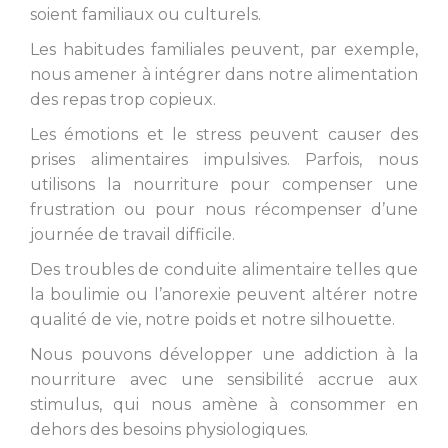
soient familiaux ou culturels.
Les habitudes familiales peuvent, par exemple,
nous amener à intégrer dans notre alimentation
des repas trop copieux.
Les émotions et le stress peuvent causer des
prises alimentaires impulsives. Parfois, nous
utilisons la nourriture pour compenser une
frustration ou pour nous récompenser d’une
journée de travail difficile.
Des troubles de conduite alimentaire telles que
la boulimie ou l’anorexie peuvent altérer notre
qualité de vie, notre poids et notre silhouette.
Nous pouvons développer une addiction à la
nourriture avec une sensibilité accrue aux
stimulus, qui nous amène à consommer en
dehors des besoins physiologiques.