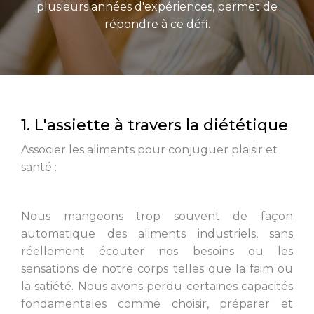
plusieurs années d'expériences, permet de
répondre à ce défi.
1. L'assiette à travers la diététique
Associer les aliments pour conjuguer plaisir et
santé :
Nous mangeons trop souvent de façon
automatique des aliments industriels, sans
réellement écouter nos besoins ou les
sensations de notre corps telles que la faim ou
la satiété. Nous avons perdu certaines capacités
fondamentales comme choisir, préparer et