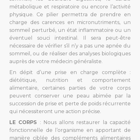
métabolique et respiratoire ou encore l’activité
physique. Ce pilier permettra de prendre en
charge des carences en micronutriments, un
sommeil perturbé, un état inflammatoire ou un
éventuel souci intestinal. Il sera peut-être
nécessaire de vérifier s’il n’y a pas une apnée du
sommeil, ou de réaliser des analyses biologiques
auprès de votre médecin généraliste.
En dépit d’une prise en charge complète :
diététique, nutrition et comportement
alimentaire, certaines parties de votre corps
peuvent conserver une peau abimée par la
succession de prise et perte de poids récurrente
qui nécessiteront une action précise.
LE CORPS
: Nous allons restaurer la capacité
fonctionnelle de l’organisme en apportant de
manière ciblée des compléments alimentaires