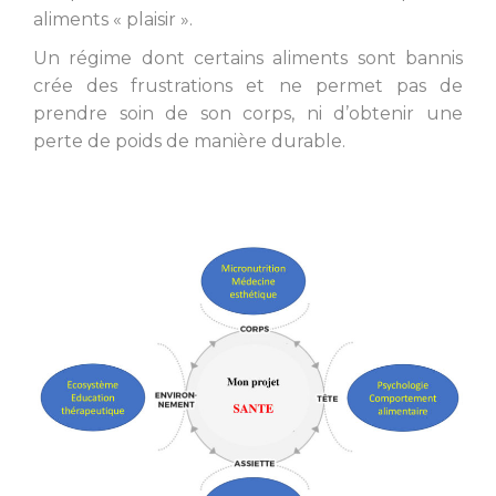
aliments « plaisir ».
Un régime dont certains aliments sont bannis
crée des frustrations et ne permet pas de
prendre soin de son corps, ni d’obtenir une
perte de poids de manière durable.