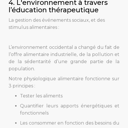
4. L'environnement à travers
l’éducation thérapeutique
La gestion des événements sociaux, et des
stimulus alimentaires :
L’environnement occidental a changé du fait de
l’offre alimentaire industrielle, de la pollution et
de la sédentarité d’une grande partie de la
population.
Notre physiologique alimentaire fonctionne sur
3 principes :
Tester les aliments
Quantifier leurs apports énergétiques et
fonctionnels
Les consommer en fonction des besoins du