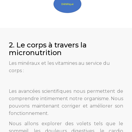
2. Le corps à travers la
micronutrition
Les minéraux et les vitamines au service du
corps :
Les avancées scientifiques nous permettent de
comprendre intimement notre organisme. Nous
pouvons maintenant corriger et améliorer son
fonctionnement.
Nous allons explorer des volets tels que le
sommeil, les douleurs digestives, le cardio