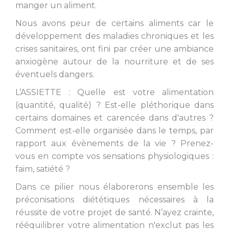
manger un aliment.
Nous avons peur de certains aliments car le
développement des maladies chroniques et les
crises sanitaires, ont fini par créer une ambiance
anxiogène autour de la nourriture et de ses
éventuels dangers.
L’ASSIETTE : Quelle est votre alimentation
(quantité, qualité) ? Est-elle pléthorique dans
certains domaines et carencée dans d'autres ?
Comment est-elle organisée dans le temps, par
rapport aux évènements de la vie ? Prenez-
vous en compte vos sensations physiologiques :
faim, satiété ?
Dans ce pilier nous élaborerons ensemble les
préconisations diététiques nécessaires à la
réussite de votre projet de santé. N’ayez crainte,
rééquilibrer votre alimentation n'exclut pas les