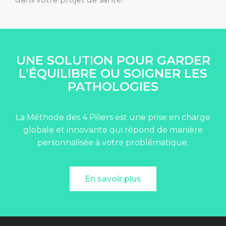
UNE SOLUTION POUR GARDER
L'ÉQUILIBRE OU SOIGNER LES
PATHOLOGIES
La Méthode des 4 Piliers est une prise en charge
globale et innovante qui répond de manière
personnalisée à votre problématique.
En savoir plus