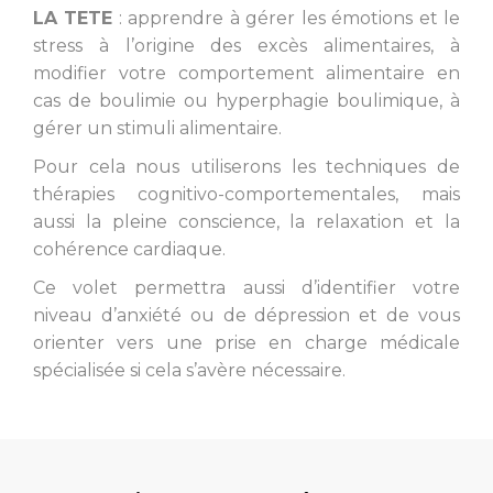
LA TETE
: apprendre à gérer les émotions et le
stress à l’origine des excès alimentaires, à
modifier votre comportement alimentaire en
cas de boulimie ou hyperphagie boulimique, à
gérer un stimuli alimentaire.
Pour cela nous utiliserons les techniques de
thérapies cognitivo-comportementales, mais
aussi la pleine conscience, la relaxation et la
cohérence cardiaque.
Ce volet permettra aussi d’identifier votre
niveau d’anxiété ou de dépression et de vous
orienter vers une prise en charge médicale
spécialisée si cela s’avère nécessaire.