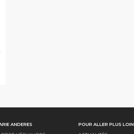
ARIE ANDERES
POUR ALLER PLUS LOIN