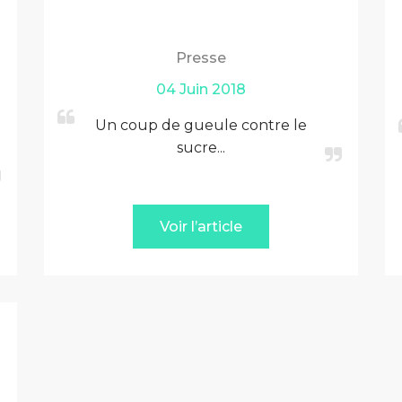
Presse
04 Juin 2018
Un coup de gueule contre le
sucre...
Voir l’article